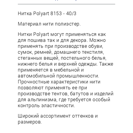
Нитка Polyart 8153 - 40/3
Материал нити полиэстер.
Нитки Polyart могут применяться как
для пошива так и для декора. Можно
применять при производстве обуви,
сумок, ремней, домашнего текстиля,
стеганных вещей, постельного белья,
нижнего белья и верхней одежды. Также
применяется в мебельной и
автомобильной промышленности.
Прочностные характеристики нити
позволяют применять ее при
производстве тентов, батутов и изделий
для альпинизма, где требуется особый
контроль эластичности.
Широкий ассортимент оттенков и
размеров.