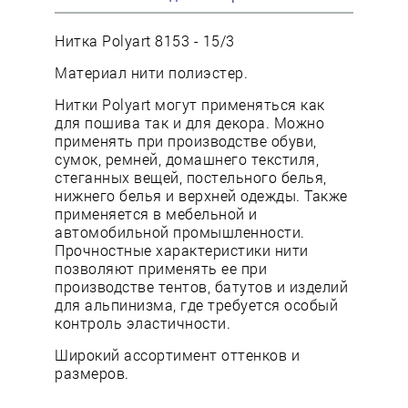
Нитка Polyart 8153 - 15/3
Материал нити полиэстер.
Нитки Polyart могут применяться как
для пошива так и для декора. Можно
применять при производстве обуви,
сумок, ремней, домашнего текстиля,
стеганных вещей, постельного белья,
нижнего белья и верхней одежды. Также
применяется в мебельной и
автомобильной промышленности.
Прочностные характеристики нити
позволяют применять ее при
производстве тентов, батутов и изделий
для альпинизма, где требуется особый
контроль эластичности.
Широкий ассортимент оттенков и
размеров.