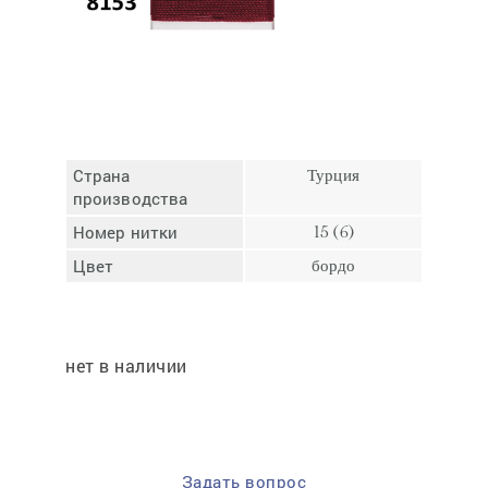
Отмена
Отправить
Страна
Турция
производства
Номер нитки
15 (6)
Цвет
бордо
нет в наличии
Задать вопрос