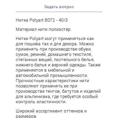
Задать вопрос
Нитка Polyart 8072 - 40/3
Материал нити полиэстер.
Нитки Polyart могут применяться как
для пошива так и для декора. Можно
применять при производстве обуви,
сумок, ремней, домашнего текстиля,
стеганных вещей, постельного белья,
нижнего белья и верхней одежды. Также
применяется в мебельной и
автомобильной промышленности.
Прочностные характеристики нити
позволяют применять ее при
производстве тентов, батутов и изделий
для альпинизма, где требуется особый
контроль эластичности.
Широкий ассортимент оттенков и
размеров.