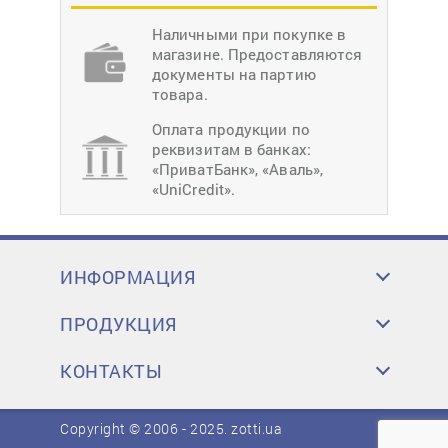
Наличными при покупке в
магазине. Предоставляются
документы на партию
товара.
Оплата продукции по
реквизитам в банках:
«ПриватБанк», «Аваль»,
«UniCredit».
ИНФОРМАЦИЯ
ПРОДУКЦИЯ
КОНТАКТЫ
Copyright © 2006 - 2025.
zotti.ua