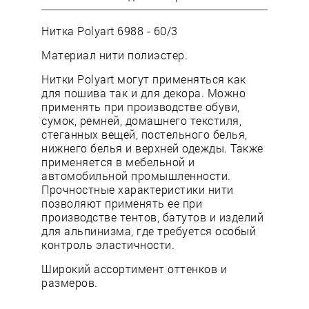
Нитка Polyart 6988 - 60/3
Материал нити полиэстер.
Нитки Polyart могут применяться как
для пошива так и для декора. Можно
применять при производстве обуви,
сумок, ремней, домашнего текстиля,
стеганных вещей, постельного белья,
нижнего белья и верхней одежды. Также
применяется в мебельной и
автомобильной промышленности.
Прочностные характеристики нити
позволяют применять ее при
производстве тентов, батутов и изделий
для альпинизма, где требуется особый
контроль эластичности.
Широкий ассортимент оттенков и
размеров.