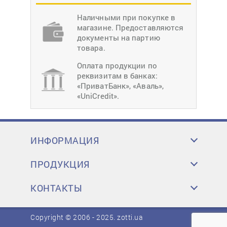
Наличными при покупке в
магазине. Предоставляются
документы на партию
товара.
Оплата продукции по
реквизитам в банках:
«ПриватБанк», «Аваль»,
«UniCredit».
ИНФОРМАЦИЯ
ПРОДУКЦИЯ
КОНТАКТЫ
Copyright © 2006 - 2025.
zotti.ua