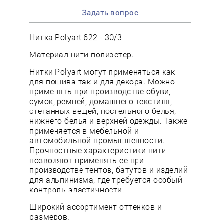
Задать вопрос
Нитка Polyart 622 - 30/3
Материал нити полиэстер.
Нитки Polyart могут применяться как
для пошива так и для декора. Можно
применять при производстве обуви,
сумок, ремней, домашнего текстиля,
стеганных вещей, постельного белья,
нижнего белья и верхней одежды. Также
применяется в мебельной и
автомобильной промышленности.
Прочностные характеристики нити
позволяют применять ее при
производстве тентов, батутов и изделий
для альпинизма, где требуется особый
контроль эластичности.
Широкий ассортимент оттенков и
размеров.