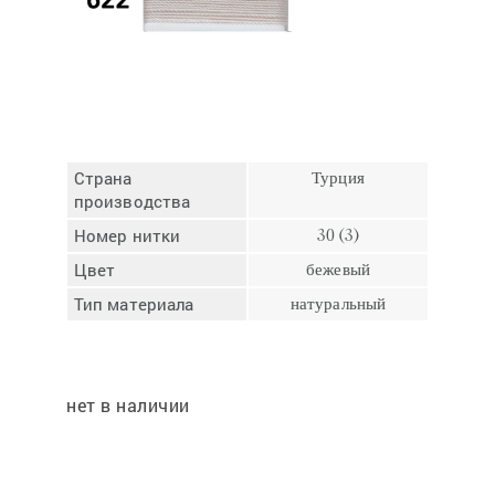
Отмена
Отправить
Страна
Турция
производства
Номер нитки
30 (3)
Цвет
бежевый
Тип материала
натуральный
нет в наличии