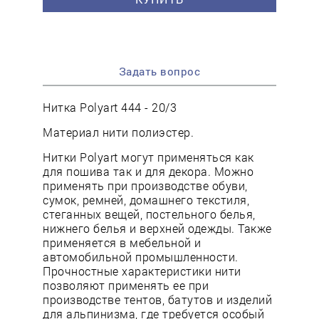
Задать вопрос
Нитка Polyart 444 - 20/3
Материал нити полиэстер.
Нитки Polyart могут применяться как
для пошива так и для декора. Можно
применять при производстве обуви,
сумок, ремней, домашнего текстиля,
стеганных вещей, постельного белья,
нижнего белья и верхней одежды. Также
применяется в мебельной и
автомобильной промышленности.
Прочностные характеристики нити
позволяют применять ее при
производстве тентов, батутов и изделий
для альпинизма, где требуется особый