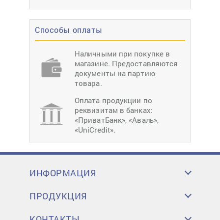
Способы оплаты
Наличными при покупке в
магазине. Предоставляются
документы на партию
товара.
Оплата продукции по
реквизитам в банках:
«ПриватБанк», «Аваль»,
«UniCredit».
ИНФОРМАЦИЯ
ПРОДУКЦИЯ
КОНТАКТЫ