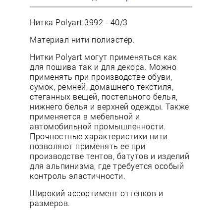
Нитка Polyart 3992 - 40/3
Материал нити полиэстер.
Нитки Polyart могут применяться как
для пошива так и для декора. Можно
применять при производстве обуви,
сумок, ремней, домашнего текстиля,
стеганных вещей, постельного белья,
нижнего белья и верхней одежды. Также
применяется в мебельной и
автомобильной промышленности.
Прочностные характеристики нити
позволяют применять ее при
производстве тентов, батутов и изделий
для альпинизма, где требуется особый
контроль эластичности.
Широкий ассортимент оттенков и
размеров.