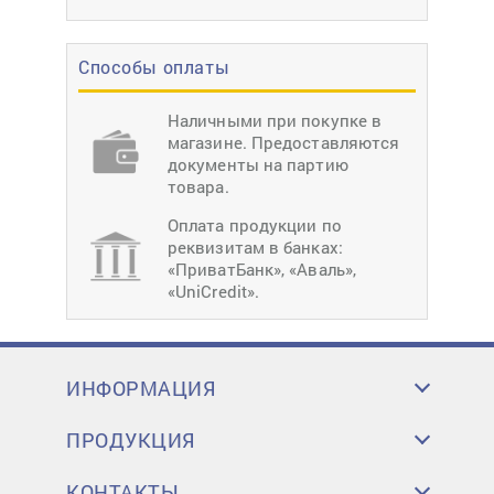
Способы оплаты
Наличными при покупке в
магазине. Предоставляются
документы на партию
товара.
Оплата продукции по
реквизитам в банках:
«ПриватБанк», «Аваль»,
«UniCredit».
ИНФОРМАЦИЯ
ПРОДУКЦИЯ
КОНТАКТЫ