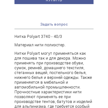
Задать вопрос
Нитка Polyart 3740 - 40/3
Материал нити полиэстер.
Нитки Polyart могут применяться как
для пошива так и для декора. Можно
применять при производстве обуви,
сумок, ремней, домашнего текстиля,
стеганных вещей, постельного белья,
нижнего белья и верхней одежды. Также
применяется в мебельной и
автомобильной промышленности.
Прочностные характеристики нити
позволяют применять ее при
производстве тентов, батутов и изделий
для альпинизма, где требуется особый