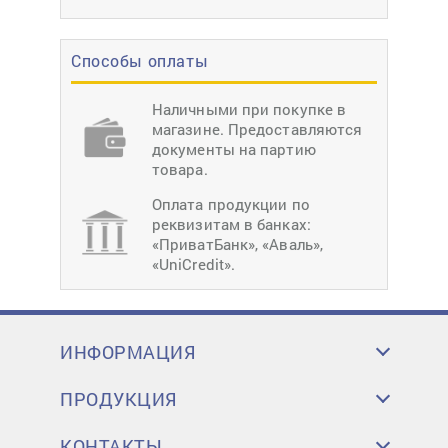
Способы оплаты
Наличными при покупке в
магазине. Предоставляются
документы на партию
товара.
Оплата продукции по
реквизитам в банках:
«ПриватБанк», «Аваль»,
«UniCredit».
ИНФОРМАЦИЯ
ПРОДУКЦИЯ
КОНТАКТЫ