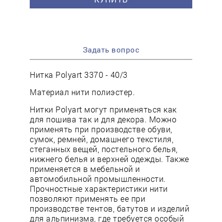
Задать вопрос
Нитка Polyart 3370 - 40/3
Материал нити полиэстер.
Нитки Polyart могут применяться как
для пошива так и для декора. Можно
применять при производстве обуви,
сумок, ремней, домашнего текстиля,
стеганных вещей, постельного белья,
нижнего белья и верхней одежды. Также
применяется в мебельной и
автомобильной промышленности.
Прочностные характеристики нити
позволяют применять ее при
производстве тентов, батутов и изделий
для альпинизма, где требуется особый