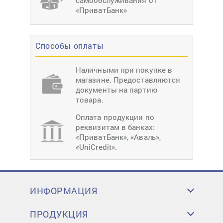
самообслуживания от
«ПриватБанк»
Способы оплаты
Наличными при покупке в
магазине. Предоставляются
документы на партию
товара.
Оплата продукции по
реквизитам в банках:
«ПриватБанк», «Аваль»,
«UniCredit».
ИНФОРМАЦИЯ
ПРОДУКЦИЯ