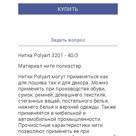
КУПИТЬ
Задать вопрос
Нитка Polyart 3201 - 40/3
Материал нити полиэстер.
Нитки Polyart могут применяться как
для пошива так и для декора. Можно
применять при производстве обуви,
сумок, ремней, домашнего текстиля,
стеганных вещей, постельного белья,
нижнего белья и верхней одежды. Также
применяется в мебельной и
автомобильной промышленности.
Прочностные характеристики нити
позволяют применять ее при