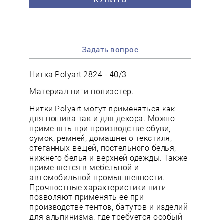
Задать вопрос
Нитка Polyart 2824 - 40/3
Материал нити полиэстер.
Нитки Polyart могут применяться как
для пошива так и для декора. Можно
применять при производстве обуви,
сумок, ремней, домашнего текстиля,
стеганных вещей, постельного белья,
нижнего белья и верхней одежды. Также
применяется в мебельной и
автомобильной промышленности.
Прочностные характеристики нити
позволяют применять ее при
производстве тентов, батутов и изделий
для альпинизма, где требуется особый