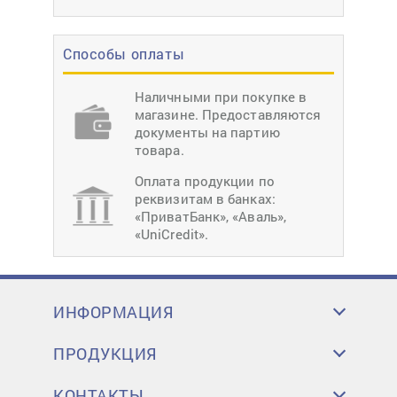
Способы оплаты
Наличными при покупке в
магазине. Предоставляются
документы на партию
товара.
Оплата продукции по
реквизитам в банках:
«ПриватБанк», «Аваль»,
«UniCredit».
ИНФОРМАЦИЯ
ПРОДУКЦИЯ
КОНТАКТЫ