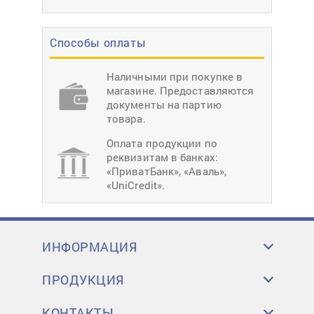
Способы оплаты
Наличными при покупке в
магазине. Предоставляются
документы на партию
товара.
Оплата продукции по
реквизитам в банках:
«ПриватБанк», «Аваль»,
«UniCredit».
ИНФОРМАЦИЯ
ПРОДУКЦИЯ
КОНТАКТЫ