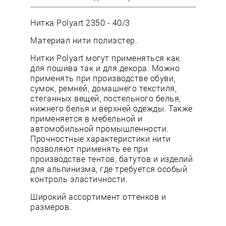
Нитка Polyart 2350 - 40/3
Материал нити полиэстер.
Нитки Polyart могут применяться как
для пошива так и для декора. Можно
применять при производстве обуви,
сумок, ремней, домашнего текстиля,
стеганных вещей, постельного белья,
нижнего белья и верхней одежды. Также
применяется в мебельной и
автомобильной промышленности.
Прочностные характеристики нити
позволяют применять ее при
производстве тентов, батутов и изделий
для альпинизма, где требуется особый
контроль эластичности.
Широкий ассортимент оттенков и
размеров.