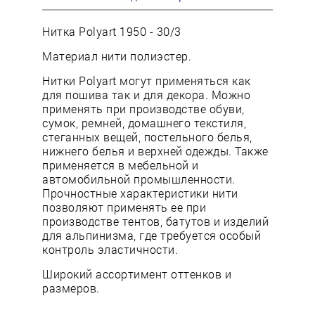
Нитка Polyart 1950 - 30/3
Материал нити полиэстер.
Нитки Polyart могут применяться как
для пошива так и для декора. Можно
применять при производстве обуви,
сумок, ремней, домашнего текстиля,
стеганных вещей, постельного белья,
нижнего белья и верхней одежды. Также
применяется в мебельной и
автомобильной промышленности.
Прочностные характеристики нити
позволяют применять ее при
производстве тентов, батутов и изделий
для альпинизма, где требуется особый
контроль эластичности.
Широкий ассортимент оттенков и
размеров.