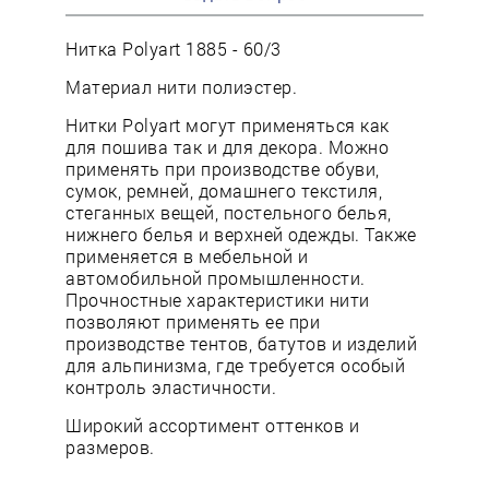
Нитка Polyart 1885 - 60/3
Материал нити полиэстер.
Нитки Polyart могут применяться как
для пошива так и для декора. Можно
применять при производстве обуви,
сумок, ремней, домашнего текстиля,
стеганных вещей, постельного белья,
нижнего белья и верхней одежды. Также
применяется в мебельной и
автомобильной промышленности.
Прочностные характеристики нити
позволяют применять ее при
производстве тентов, батутов и изделий
для альпинизма, где требуется особый
контроль эластичности.
Широкий ассортимент оттенков и
размеров.