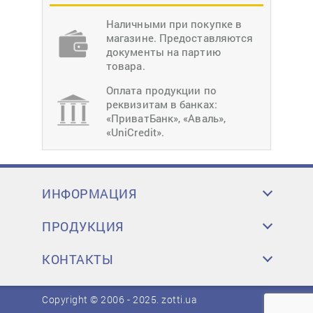
Наличными при покупке в
магазине. Предоставляются
документы на партию
товара.
Оплата продукции по
реквизитам в банках:
«ПриватБанк», «Аваль»,
«UniCredit».
ИНФОРМАЦИЯ
ПРОДУКЦИЯ
КОНТАКТЫ
Copyright © 2006 - 2025.
zotti.ua