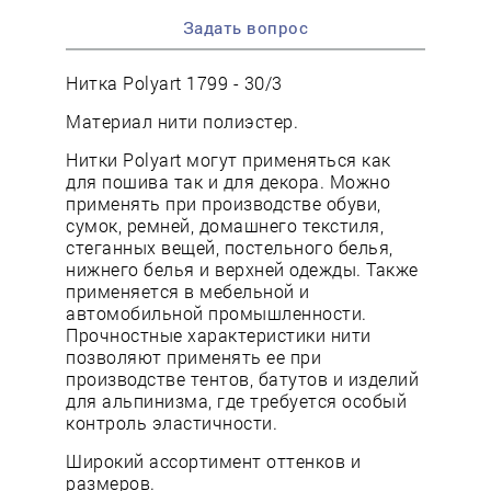
Задать вопрос
Нитка Polyart 1799 - 30/3
Материал нити полиэстер.
Нитки Polyart могут применяться как
для пошива так и для декора. Можно
применять при производстве обуви,
сумок, ремней, домашнего текстиля,
стеганных вещей, постельного белья,
нижнего белья и верхней одежды. Также
применяется в мебельной и
автомобильной промышленности.
Прочностные характеристики нити
позволяют применять ее при
производстве тентов, батутов и изделий
для альпинизма, где требуется особый
контроль эластичности.
Широкий ассортимент оттенков и
размеров.