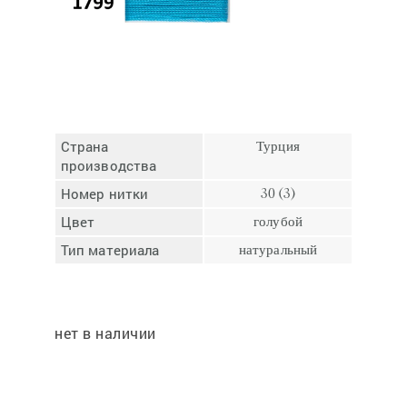
Отмена
Отправить
Страна
Турция
производства
Номер нитки
30 (3)
Цвет
голубой
Тип материала
натуральный
нет в наличии