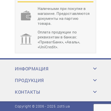
Наличными при покупке в
магазине. Предоставляются
документы на партию
товара.
Оплата продукции по
реквизитам в банках:
«ПриватБанк», «Аваль»,
«UniCredit».
ИНФОРМАЦИЯ
ПРОДУКЦИЯ
КОНТАКТЫ
Copyright © 2006 - 2025.
zotti.ua