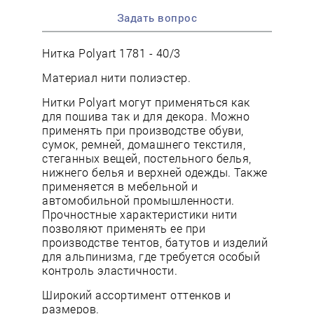
Задать вопрос
Нитка Polyart 1781 - 40/3
Материал нити полиэстер.
Нитки Polyart могут применяться как
для пошива так и для декора. Можно
применять при производстве обуви,
сумок, ремней, домашнего текстиля,
стеганных вещей, постельного белья,
нижнего белья и верхней одежды. Также
применяется в мебельной и
автомобильной промышленности.
Прочностные характеристики нити
позволяют применять ее при
производстве тентов, батутов и изделий
для альпинизма, где требуется особый
контроль эластичности.
Широкий ассортимент оттенков и
размеров.