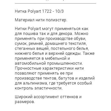
Нитка Polyart 1722 - 10/3
Материал нити полиэстер.
Нитки Polyart могут применяться как
для пошива так и для декора. Можно
применять при производстве обуви,
сумок, ремней, домашнего текстиля,
стеганных вещей, постельного белья,
нижнего белья и верхней одежды. Также
применяется в мебельной и
автомобильной промышленности.
Прочностные характеристики нити
позволяют применять ее при
производстве тентов, батутов и изделий
для альпинизма, где требуется особый
контроль эластичности.
Широкий ассортимент оттенков и
размеров.