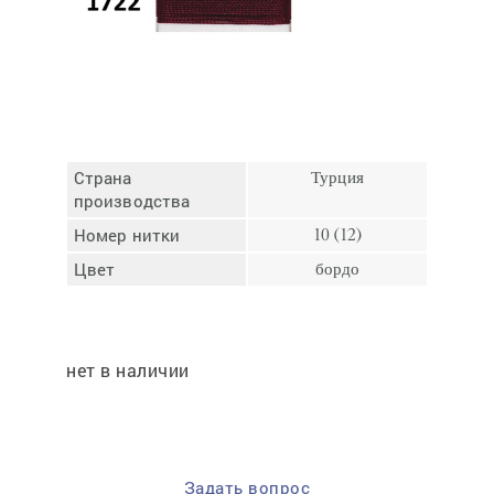
Отмена
Отправить
Страна
Турция
производства
Номер нитки
10 (12)
Цвет
бордо
нет в наличии
Задать вопрос