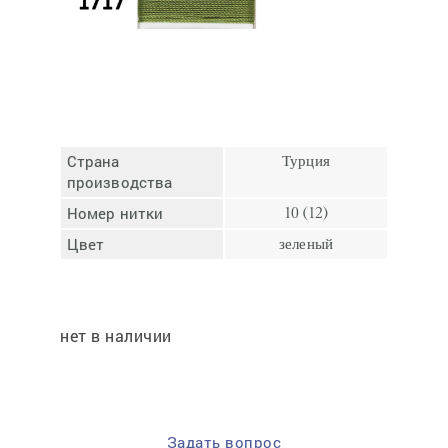
Отмена
Отправить
Страна
Турция
производства
Номер нитки
10 (12)
Цвет
зеленый
нет в наличии
Задать вопрос