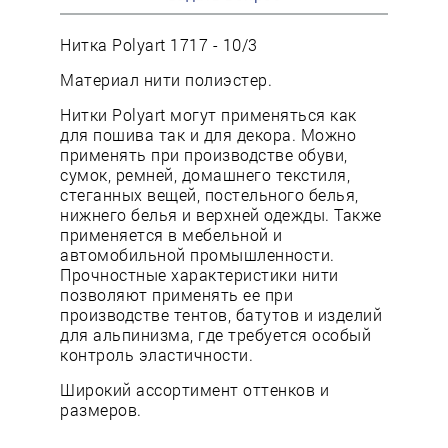
Нитка Polyart 1717 - 10/3
Материал нити полиэстер.
Нитки Polyart могут применяться как
для пошива так и для декора. Можно
применять при производстве обуви,
сумок, ремней, домашнего текстиля,
стеганных вещей, постельного белья,
нижнего белья и верхней одежды. Также
применяется в мебельной и
автомобильной промышленности.
Прочностные характеристики нити
позволяют применять ее при
производстве тентов, батутов и изделий
для альпинизма, где требуется особый
контроль эластичности.
Широкий ассортимент оттенков и
размеров.