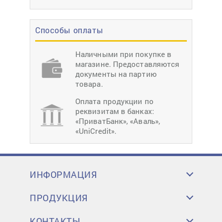
Способы оплаты
Наличными при покупке в
магазине. Предоставляются
документы на партию
товара.
Оплата продукции по
реквизитам в банках:
«ПриватБанк», «Аваль»,
«UniCredit».
ИНФОРМАЦИЯ
ПРОДУКЦИЯ
КОНТАКТЫ