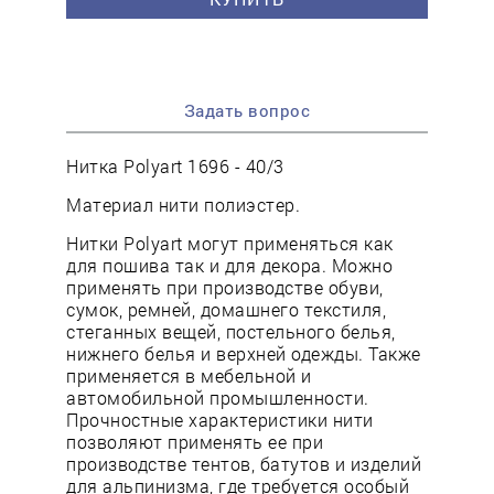
Задать вопрос
Нитка Polyart 1696 - 40/3
Материал нити полиэстер.
Нитки Polyart могут применяться как
для пошива так и для декора. Можно
применять при производстве обуви,
сумок, ремней, домашнего текстиля,
стеганных вещей, постельного белья,
нижнего белья и верхней одежды. Также
применяется в мебельной и
автомобильной промышленности.
Прочностные характеристики нити
позволяют применять ее при
производстве тентов, батутов и изделий
для альпинизма, где требуется особый