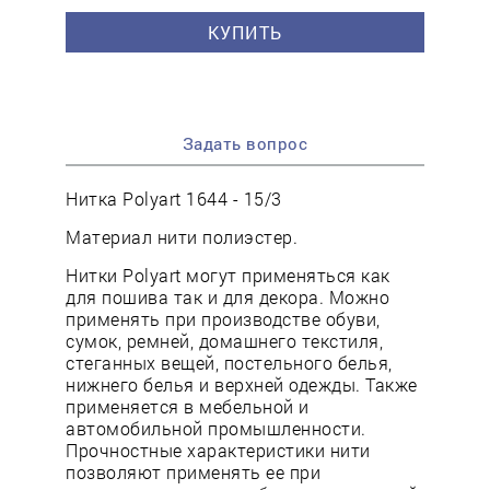
КУПИТЬ
Задать вопрос
Нитка Polyart 1644 - 15/3
Материал нити полиэстер.
Нитки Polyart могут применяться как
для пошива так и для декора. Можно
применять при производстве обуви,
сумок, ремней, домашнего текстиля,
стеганных вещей, постельного белья,
нижнего белья и верхней одежды. Также
применяется в мебельной и
автомобильной промышленности.
Прочностные характеристики нити
позволяют применять ее при