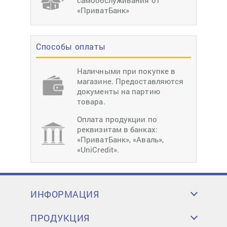
самообслуживания от
«ПриватБанк»
Способы оплаты
Наличными при покупке в
магазине. Предоставляются
документы на партию
товара.
Оплата продукции по
реквизитам в банках:
«ПриватБанк», «Аваль»,
«UniCredit».
ИНФОРМАЦИЯ
ПРОДУКЦИЯ