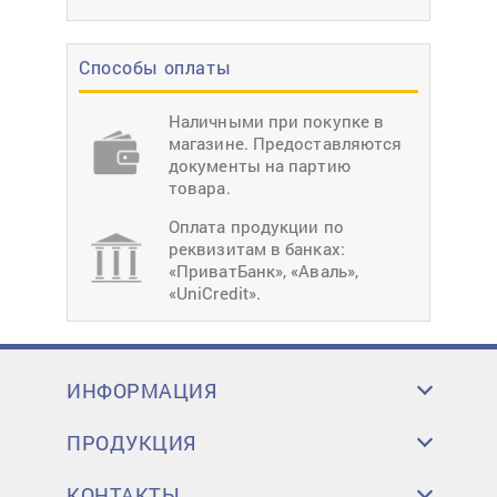
Способы оплаты
Наличными при покупке в
магазине. Предоставляются
документы на партию
товара.
Оплата продукции по
реквизитам в банках:
«ПриватБанк», «Аваль»,
«UniCredit».
ИНФОРМАЦИЯ
ПРОДУКЦИЯ
КОНТАКТЫ