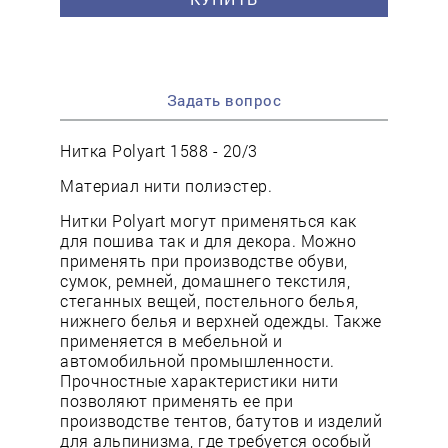
Задать вопрос
Нитка Polyart 1588 - 20/3
Материал нити полиэстер.
Нитки Polyart могут применяться как
для пошива так и для декора. Можно
применять при производстве обуви,
сумок, ремней, домашнего текстиля,
стеганных вещей, постельного белья,
нижнего белья и верхней одежды. Также
применяется в мебельной и
автомобильной промышленности.
Прочностные характеристики нити
позволяют применять ее при
производстве тентов, батутов и изделий
для альпинизма, где требуется особый