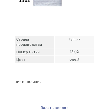
Отмена
Отправить
Страна
Турция
производства
Номер нитки
15 (6)
Цвет
серый
нет в наличии
Задать вопрос