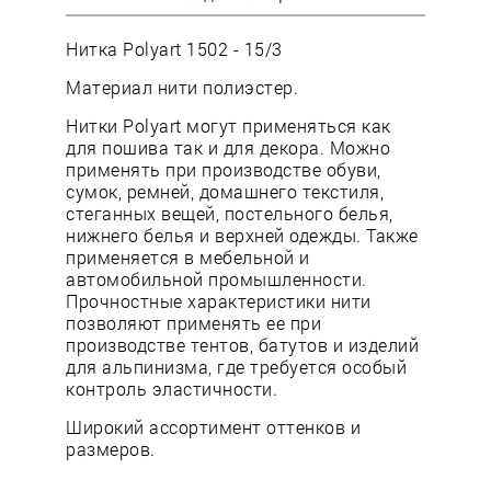
Нитка Polyart 1502 - 15/3
Материал нити полиэстер.
Нитки Polyart могут применяться как
для пошива так и для декора. Можно
применять при производстве обуви,
сумок, ремней, домашнего текстиля,
стеганных вещей, постельного белья,
нижнего белья и верхней одежды. Также
применяется в мебельной и
автомобильной промышленности.
Прочностные характеристики нити
позволяют применять ее при
производстве тентов, батутов и изделий
для альпинизма, где требуется особый
контроль эластичности.
Широкий ассортимент оттенков и
размеров.