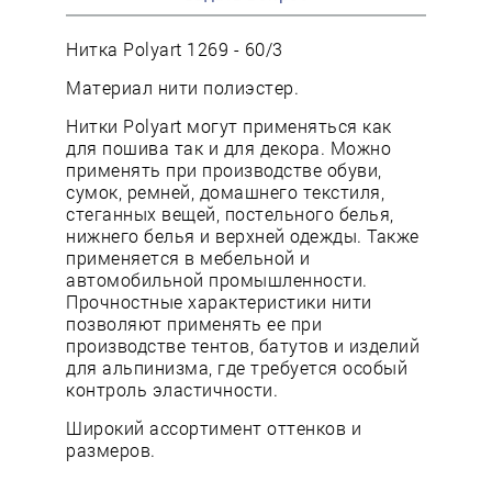
Нитка Polyart 1269 - 60/3
Материал нити полиэстер.
Нитки Polyart могут применяться как
для пошива так и для декора. Можно
применять при производстве обуви,
сумок, ремней, домашнего текстиля,
стеганных вещей, постельного белья,
нижнего белья и верхней одежды. Также
применяется в мебельной и
автомобильной промышленности.
Прочностные характеристики нити
позволяют применять ее при
производстве тентов, батутов и изделий
для альпинизма, где требуется особый
контроль эластичности.
Широкий ассортимент оттенков и
размеров.