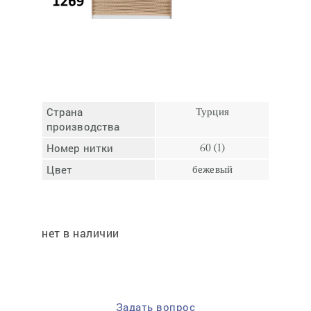
Отмена
Отправить
Страна
Турция
производства
Номер нитки
60 (1)
Цвет
бежевый
нет в наличии
Задать вопрос