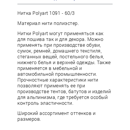
Нитка Polyart 1091 - 60/3
Материал нити полиэстер.
Нитки Polyart могут применяться как
для пошива так и для декора. Можно
применять при производстве обуви,
сумок, ремней, домашнего текстиля,
стеганных вещей, постельного белья,
нижнего белья и верхней одежды. Также
применяется в мебельной и
автомобильной промышленности.
Прочностные характеристики нити
позволяют применять ее при
производстве тентов, батутов и изделий
для альпинизма, где требуется особый
контроль эластичности.
Широкий ассортимент оттенков и
размеров.