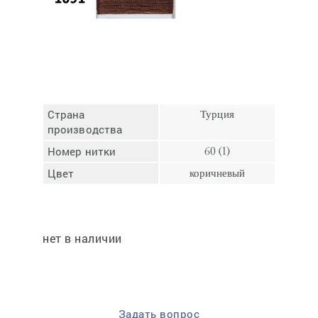
Отмена
Отправить
Страна
Турция
производства
Номер нитки
60 (1)
Цвет
коричневый
нет в наличии
Задать вопрос