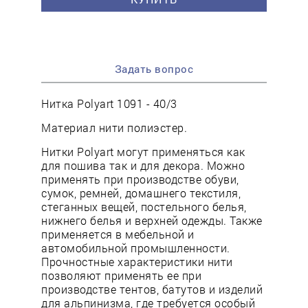
Задать вопрос
Нитка Polyart 1091 - 40/3
Материал нити полиэстер.
Нитки Polyart могут применяться как
для пошива так и для декора. Можно
применять при производстве обуви,
сумок, ремней, домашнего текстиля,
стеганных вещей, постельного белья,
нижнего белья и верхней одежды. Также
применяется в мебельной и
автомобильной промышленности.
Прочностные характеристики нити
позволяют применять ее при
производстве тентов, батутов и изделий
для альпинизма, где требуется особый