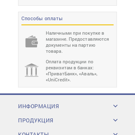
Способы оплаты
Наличными при покупке в
магазине. Предоставляются
документы на партию
товара.
Оплата продукции по
реквизитам в банках:
«ПриватБанк», «Аваль»,
«UniCredit».
ИНФОРМАЦИЯ
ПРОДУКЦИЯ
КОНТАКТЫ