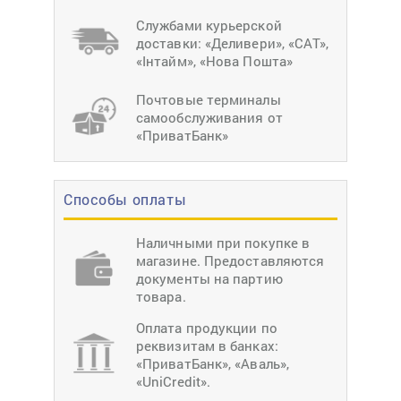
Службами курьерской
доставки: «Деливери», «САТ»,
«Інтайм», «Нова Пошта»
Почтовые терминалы
самообслуживания от
«ПриватБанк»
Способы оплаты
Наличными при покупке в
магазине. Предоставляются
документы на партию
товара.
Оплата продукции по
реквизитам в банках:
«ПриватБанк», «Аваль»,
«UniCredit».