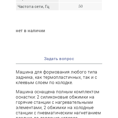
Частота сети, Гц
50
нет в наличии
Задать вопрос
Машина для формования любого типа
задника, как термопластичных, так и с
клеевым слоем по колодке.
Машина оснащена полным комплектом
оснастки: 2 силиконовые обжимки на
горячие станции с нагревательными
элементами, 2 обжимки на холодные
станции с пневматическим нагнетанием
воздуха до давления которое