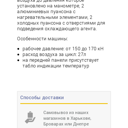
установлено на манометре, 2
алюминиевых пуансона с
нагревательными элементами, 2
холодных пуансона с отверстиями для
подведения охлаждающего агента.
Особенности машины:
рабочее давление: от 150 до 170 кН
расход воздуха за цикл: 27л
на передней панели присутствует
табло индикации температур
Способы доставки
Самовывоз из наших
магазинов в Харькове,
Броварах или Днепре