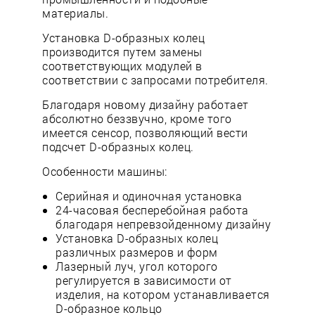
материалы.
Установка D-образных колец
производится путем замены
соответствующих модулей в
соответствии с запросами потребителя.
Благодаря новому дизайну работает
абсолютно беззвучно, кроме того
имеется сенсор, позволяющий вести
подсчет D-образных колец.
Особенности машины:
Серийная и одиночная установка
24-часовая бесперебойная работа
благодаря непревзойденному дизайну
Установка D-образных колец
различных размеров и форм
Лазерный луч, угол которого
регулируется в зависимости от
изделия, на котором устанавливается
D-образное кольцо