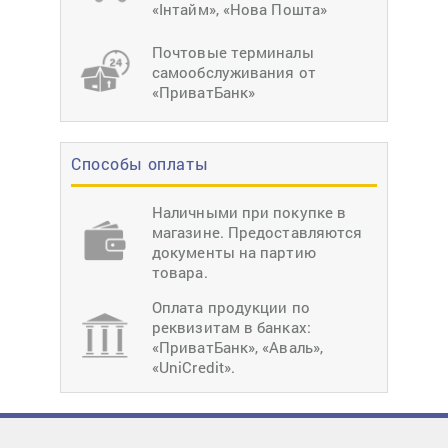
«Інтайм», «Нова Пошта»
Почтовые терминалы
самообслуживания от
«ПриватБанк»
Способы оплаты
Наличными при покупке в
магазине. Предоставляются
документы на партию
товара.
Оплата продукции по
реквизитам в банках:
«ПриватБанк», «Аваль»,
«UniCredit».