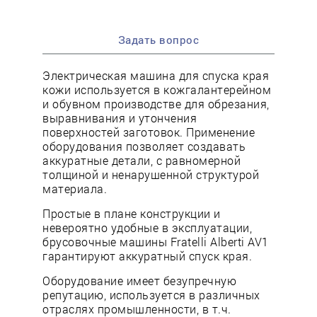
Задать вопрос
Электрическая машина для спуска края
кожи используется в кожгалантерейном
и обувном производстве для обрезания,
выравнивания и утончения
поверхностей заготовок. Применение
оборудования позволяет создавать
аккуратные детали, с равномерной
толщиной и ненарушенной структурой
материала.
Простые в плане конструкции и
невероятно удобные в эксплуатации,
брусовочные машины Fratelli Alberti AV1
гарантируют аккуратный спуск края.
Оборудование имеет безупречную
репутацию, используется в различных
отраслях промышленности, в т.ч.