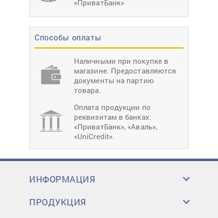
«ПриватБанк»
Способы оплаты
Наличными при покупке в
магазине. Предоставляются
документы на партию
товара.
Оплата продукции по
реквизитам в банках:
«ПриватБанк», «Аваль»,
«UniCredit».
ИНФОРМАЦИЯ
ПРОДУКЦИЯ