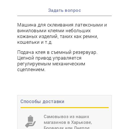
Задать вопрос
Машина для склеивания латексными и
виниловыми клеями небольших
кожаных изделий, таких как ремни,
кошельки и т.д.
Подача клея в съемный резервуар.
Цепной привод управляется
регулируемым механическим
сцеплением.
Способы доставки
Самовывоз из наших
магазинов в Харькове,
Броварах или Днепре