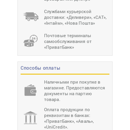
Службами курьерской
доставки: «Деливери», «САТ»,
«Інтайм», «Нова Пошта»
Почтовые терминалы
самообслуживания от
«ПриватБанк»
Способы оплаты
Наличными при покупке в
магазине. Предоставляются
документы на партию
товара.
Оплата продукции по
реквизитам в банках:
«ПриватБанк», «Аваль»,
«UniCredit».