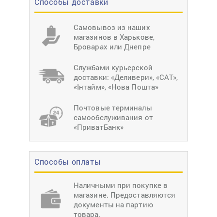
Способы доставки
Самовывоз из наших
магазинов в Харькове,
Броварах или Днепре
Службами курьерской
доставки: «Деливери», «САТ»,
«Інтайм», «Нова Пошта»
Почтовые терминалы
самообслуживания от
«ПриватБанк»
Способы оплаты
Наличными при покупке в
магазине. Предоставляются
документы на партию
товара.