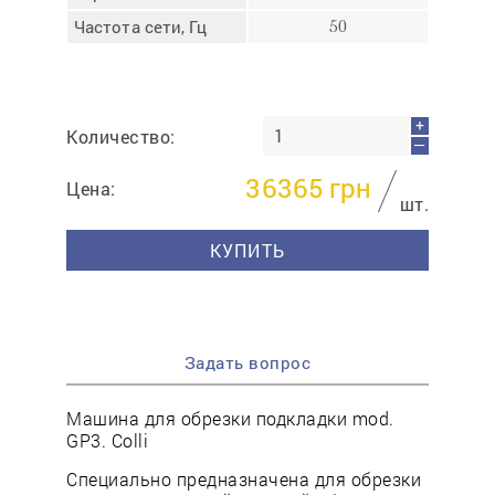
Частота сети, Гц
50
+
Количество:
—
36365
грн
Цена:
шт.
КУПИТЬ
Задать вопрос
Машина для обрезки подкладки mod.
GP3. Colli
Специально предназначена для обрезки