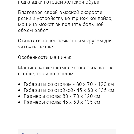
подкладки готовой женской обуви
Благодаря своей высокой скорости
резки и устройству контрнож-конвейер,
машина может выполнять большой
объем работ.
Станок оснащен точильным кругом для
заточки лезвия.
Особенности машины:
Машина может комплектоваться как на
стойке, так и со столом
Габариты со столом - 80 x 70 x 120 см
Габариты со стойкой- 45 x 60 x 135 см
Размеры стола: 80 х 70 х 120 см
Размеры стола: 45 x 60 x 135 см