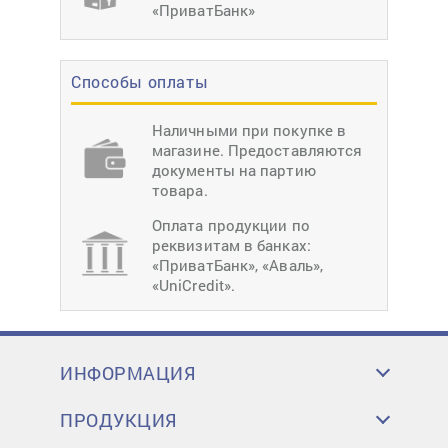
«ПриватБанк»
Способы оплаты
Наличными при покупке в
магазине. Предоставляются
документы на партию
товара.
Оплата продукции по
реквизитам в банках:
«ПриватБанк», «Аваль»,
«UniCredit».
ИНФОРМАЦИЯ
ПРОДУКЦИЯ