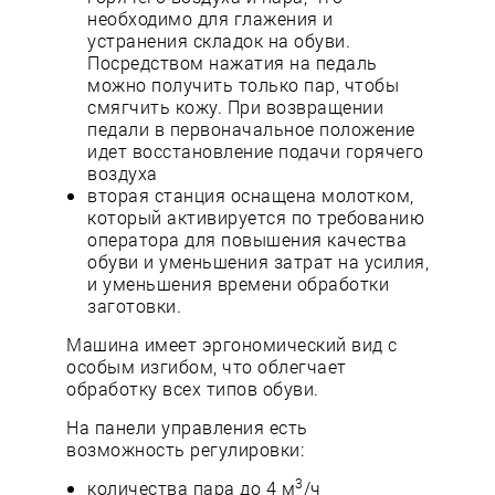
необходимо для глажения и
устранения складок на обуви.
Посредством нажатия на педаль
можно получить только пар, чтобы
смягчить кожу. При возвращении
педали в первоначальное положение
идет восстановление подачи горячего
воздуха
вторая станция оснащена молотком,
который активируется по требованию
оператора для повышения качества
обуви и уменьшения затрат на усилия,
и уменьшения времени обработки
заготовки.
Машина имеет эргономический вид с
особым изгибом, что облегчает
обработку всех типов обуви.
На панели управления есть
возможность регулировки:
3
количества пара до 4 м
/ч