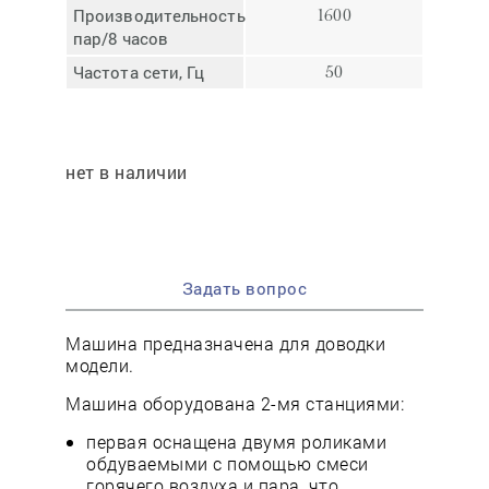
Производительность,
1600
пар/8 часов
Частота сети, Гц
50
нет в наличии
Задать вопрос
Машина предназначена для доводки
модели.
Машина оборудована 2-мя станциями:
первая оснащена двумя роликами
обдуваемыми с помощью смеси
горячего воздуха и пара, что