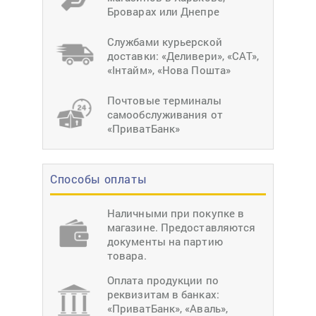
Броварах или Днепре
Службами курьерской
доставки: «Деливери», «САТ»,
«Інтайм», «Нова Пошта»
Почтовые терминалы
самообслуживания от
«ПриватБанк»
Способы оплаты
Наличными при покупке в
магазине. Предоставляются
документы на партию
товара.
Оплата продукции по
реквизитам в банках:
«ПриватБанк», «Аваль»,