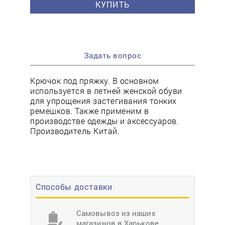
КУПИТЬ
Задать вопрос
Крючок под пряжку. В основном
используется в летней женской обуви
для упрощения застегивания тонких
ремешков. Также применим в
производстве одежды и аксессуаров.
Производитель Китай.
Способы доставки
Самовывоз из наших
магазинов в Харькове,