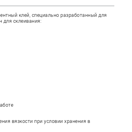
ентный клей, специально разработанный для
 для склеивания:
работе
ния вязкости при условии хранения в