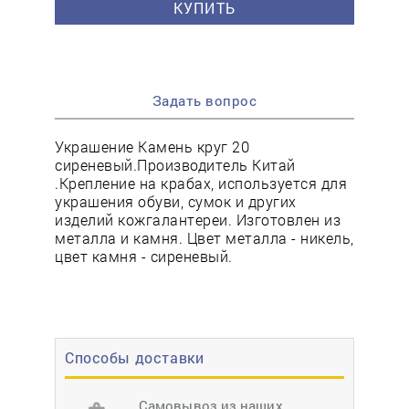
КУПИТЬ
Задать вопрос
Украшение Камень круг 20
сиреневый.Производитель Китай
.Крепление на крабах, используется для
украшения обуви, сумок и других
изделий кожгалантереи. Изготовлен из
металла и камня. Цвет металла - никель,
цвет камня - сиреневый.
Способы доставки
Самовывоз из наших