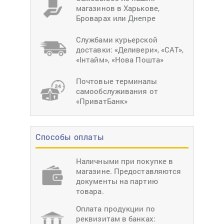
магазинов в Харькове,
Броварах или Днепре
Службами курьерской
доставки: «Деливери», «САТ»,
«Інтайм», «Нова Пошта»
Почтовые терминалы
самообслуживания от
«ПриватБанк»
Способы оплаты
Наличными при покупке в
магазине. Предоставляются
документы на партию
товара.
Оплата продукции по
реквизитам в банках: