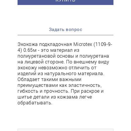
Задать вопрос
Экокожа подкладочная Microtex (1109-9-
4) 0.65м - это материал из
полиуретановой основы и полиуретана
на лицевой стороне. По внешнему виду
экокожу невозможно отличить от
изделий из натурального материала.
Обладает такими важными
преимуществами как эластичность,
гибкость и прочность. При раскрое и
шитье детали из кожзама легче
обрабатывать.