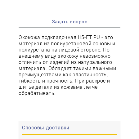
Задать вопрос
Экокожа подкладочная H5-FT PU - это
материал из полиуретановой основы и
полиуретана на лицевой стороне. По
внешнему виду экокожу невозможно
отличить от изделий из натурального
материала. Обладает такими важными
преимуществами как эластичность,
гибкость и прочность. При раскрое и
шитье детали из кожзама легче
обрабатывать.
Способы доставки