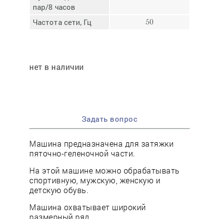
пар/8 часов
Частота сети, Гц
50
нет в наличии
Задать вопрос
Машина предназначена для затяжки
пяточно-геленочной части.
На этой машине можно обрабатывать
спортивную, мужскую, женскую и
детскую обувь.
Машина охватывает широкий
размерный ряд.