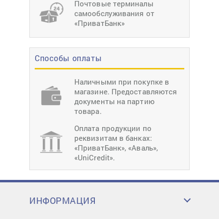
Почтовые терминалы
самообслуживания от
«ПриватБанк»
Способы оплаты
Наличными при покупке в
магазине. Предоставляются
документы на партию
товара.
Оплата продукции по
реквизитам в банках:
«ПриватБанк», «Аваль»,
«UniCredit».
ИНФОРМАЦИЯ