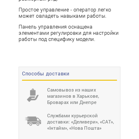
Простое управление - оператор легко
может овладеть навыками работы.
Панель управления оснащена
элементами регулировки для настройки
работы под специфику модели.
Способы доставки
Самовывоз из наших
магазинов в Харькове,
Броварах или Днепре
Службами курьерской
доставки: «Деливери», «САТ»,
«Інтайм», «Нова Пошта»