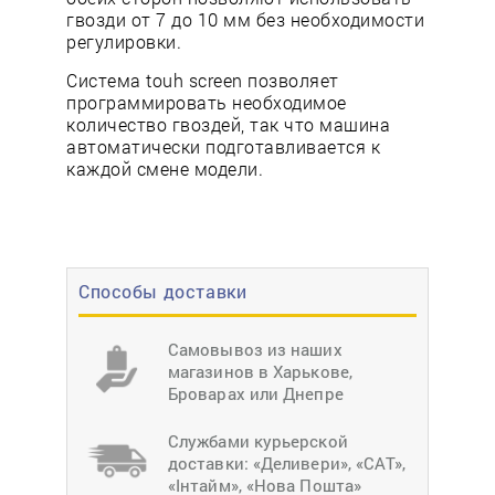
гвозди от 7 до 10 мм без необходимости
регулировки.
Система touh sсreen позволяет
программировать необходимое
количество гвоздей, так что машина
автоматически подготавливается к
каждой смене модели.
Способы доставки
Самовывоз из наших
магазинов в Харькове,
Броварах или Днепре
Службами курьерской
доставки: «Деливери», «САТ»,
«Інтайм», «Нова Пошта»