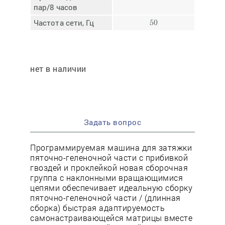
пар/8 часов
Частота сети, Гц
50
нет в наличии
Задать вопрос
Программируемая машина для затяжки
пяточно-геленочной части с прибивкой
гвоздей и проклейкой новая сборочная
группа с наклонными вращающимися
цепями обеспечивает идеальную сборку
пяточно-геленочной части / (длинная
сборка) быстрая адаптируемость
самонастраивающейся матрицы вместе