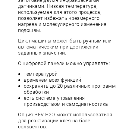
датчиками. Низкая температура,
используемая для этого процесса,
позволяет избежать чрезмерного
нагрева и молекулярного изменения
подошвы.
Цикл машины может быть ручным или
автоматическим при достижении
заданных значений.
С цифровой панели можно управлять:
температурой
временем всех функций
сохранять до 20 различных программ
обработки
есть система управления
производством и самодиагностика
Опция REV H2O может использоваться
для реактивации клея на базе
сольвентов.