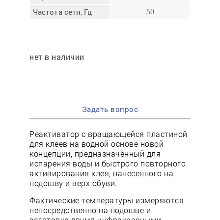
Частота сети, Гц
50
нет в наличии
Задать вопрос
Реактиватор с вращающейся пластиной
для клеев на водной основе новой
концепции, предназначенный для
испарения воды и быстрого повторного
активирования клея, нанесенного на
подошву и верх обуви.
Фактические температуры измеряются
непосредственно на подошве и
заготовке двумя инфракрасными