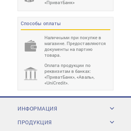
«ПриватБанк»
Способы оплаты
Наличными при покупке в
магазине. Предоставляются
документы на партию
товара.
Оплата продукции по
реквизитам в банках:
«ПриватБанк», «Аваль»,
«UniCredit».
ИНФОРМАЦИЯ
ПРОДУКЦИЯ