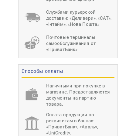
Службами курьерской
доставки: «Деливери», «САТ»,
«Інтайм», «Нова Пошта»
Почтовые терминалы
самообслуживания от
«ПриватБанк»
Способы оплаты
Наличными при покупке в
магазине. Предоставляются
документы на партию
товара.
Оплата продукции по
реквизитам в банках:
«ПриватБанк», «Аваль»,
«UniCredit».