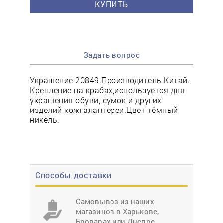
КУПИТЬ
Задать вопрос
Украшение 20849.Производитель Китай.
Крепление на крабах,используется для
украшения обуви, сумок и других
изделий кожгалантереи.Цвет тёмный
никель.
Способы доставки
Самовывоз из наших
магазинов в Харькове,
Броварах или Днепре