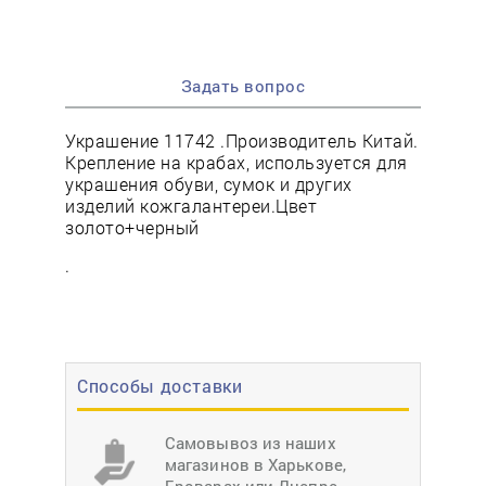
Задать вопрос
Украшение 11742 .Производитель Китай.
Крепление на крабах, используется для
украшения обуви, сумок и других
изделий кожгалантереи.Цвет
золото+черный
.
Способы доставки
Самовывоз из наших
магазинов в Харькове,