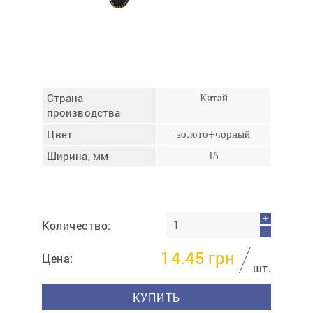
Отмена
Отправить
Страна
Китай
производства
Цвет
золото+чорный
Ширина, мм
15
+
Количество:
—
14.45
грн
Цена:
шт.
КУПИТЬ