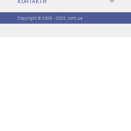
КОНТАКТИ
Copyright © 2006 - 2025.
zotti.ua